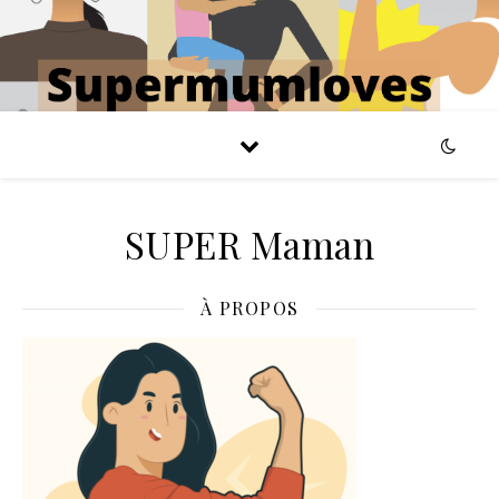
SUPER Maman
À PROPOS