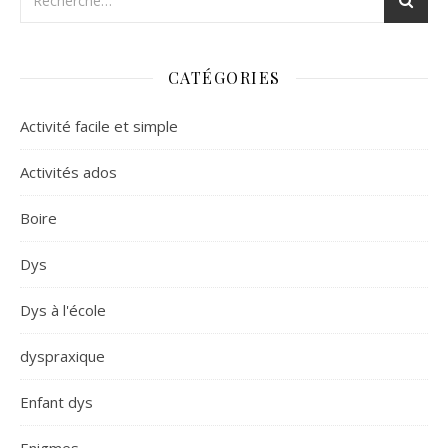
CATÉGORIES
Activité facile et simple
Activités ados
Boire
Dys
Dys à l'école
dyspraxique
Enfant dys