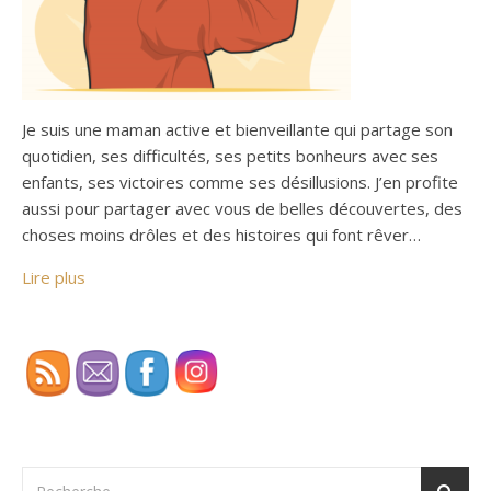
Je suis une maman active et bienveillante qui partage son
quotidien, ses difficultés, ses petits bonheurs avec ses
enfants, ses victoires comme ses désillusions. J’en profite
aussi pour partager avec vous de belles découvertes, des
choses moins drôles et des histoires qui font rêver…
Lire plus