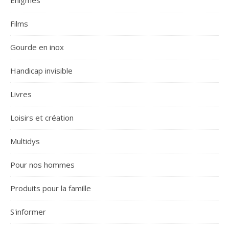
Enigmes
Films
Gourde en inox
Handicap invisible
Livres
Loisirs et création
Multidys
Pour nos hommes
Produits pour la famille
S'informer