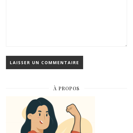
À PROPOS