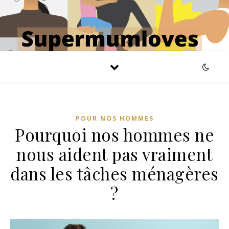
POUR NOS HOMMES
Pourquoi nos hommes ne
nous aident pas vraiment
dans les tâches ménagères
?