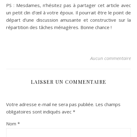
PS : Mesdames, n’hésitez pas à partager cet article avec
un petit clin d’œil à votre époux. Il pourrait être le point de
départ d’une discussion amusante et constructive sur la
répartition des tâches ménagères. Bonne chance !
Aucun commentaire
LAISSER UN COMMENTAIRE
Votre adresse e-mail ne sera pas publiée.
Les champs
obligatoires sont indiqués avec
*
Nom
*