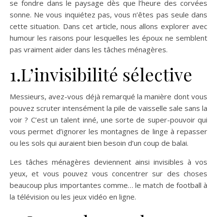
se fondre dans le paysage dès que l’heure des corvées
sonne. Ne vous inquiétez pas, vous n’êtes pas seule dans
cette situation. Dans cet article, nous allons explorer avec
humour les raisons pour lesquelles les époux ne semblent
pas vraiment aider dans les tâches ménagères.
1.L’invisibilité sélective
Messieurs, avez-vous déjà remarqué la manière dont vous
pouvez scruter intensément la pile de vaisselle sale sans la
voir ? C’est un talent inné, une sorte de super-pouvoir qui
vous permet d’ignorer les montagnes de linge à repasser
ou les sols qui auraient bien besoin d’un coup de balai.
Les tâches ménagères deviennent ainsi invisibles à vos
yeux, et vous pouvez vous concentrer sur des choses
beaucoup plus importantes comme… le match de football à
la télévision ou les jeux vidéo en ligne.