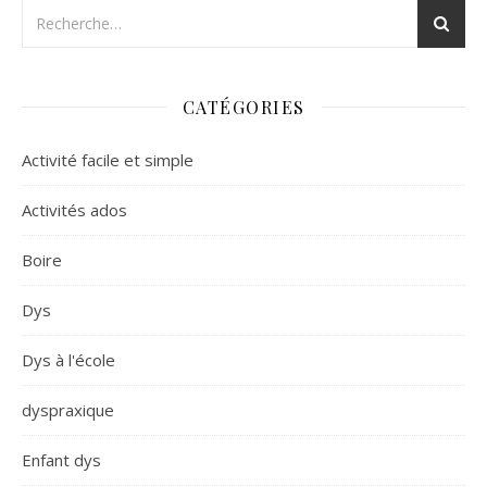
CATÉGORIES
Activité facile et simple
Activités ados
Boire
Dys
Dys à l'école
dyspraxique
Enfant dys