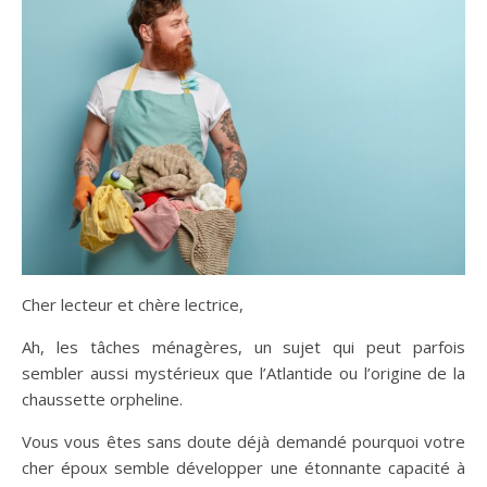
Cher lecteur et chère lectrice,
Ah, les tâches ménagères, un sujet qui peut parfois
sembler aussi mystérieux que l’Atlantide ou l’origine de la
chaussette orpheline.
Vous vous êtes sans doute déjà demandé pourquoi votre
cher époux semble développer une étonnante capacité à