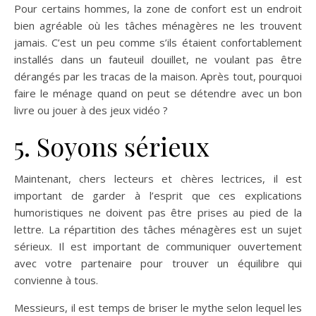
Pour certains hommes, la zone de confort est un endroit
bien agréable où les tâches ménagères ne les trouvent
jamais. C’est un peu comme s’ils étaient confortablement
installés dans un fauteuil douillet, ne voulant pas être
dérangés par les tracas de la maison. Après tout, pourquoi
faire le ménage quand on peut se détendre avec un bon
livre ou jouer à des jeux vidéo ?
5.
Soyons sérieux
Maintenant, chers lecteurs et chères lectrices, il est
important de garder à l’esprit que ces explications
humoristiques ne doivent pas être prises au pied de la
lettre. La répartition des tâches ménagères est un sujet
sérieux. Il est important de communiquer ouvertement
avec votre partenaire pour trouver un équilibre qui
convienne à tous.
Messieurs, il est temps de briser le mythe selon lequel les