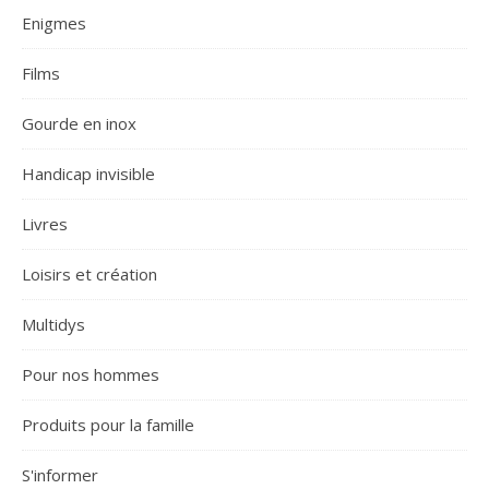
Enigmes
Films
Gourde en inox
Handicap invisible
Livres
Loisirs et création
Multidys
Pour nos hommes
Produits pour la famille
S'informer