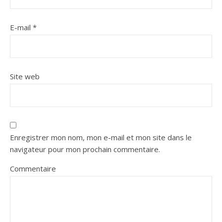
E-mail
*
Site web
Enregistrer mon nom, mon e-mail et mon site dans le
navigateur pour mon prochain commentaire.
Commentaire