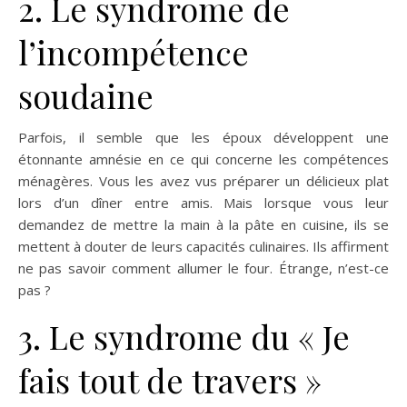
2. Le syndrome de
l’incompétence
soudaine
Parfois, il semble que les époux développent une
étonnante amnésie en ce qui concerne les compétences
ménagères. Vous les avez vus préparer un délicieux plat
lors d’un dîner entre amis. Mais lorsque vous leur
demandez de mettre la main à la pâte en cuisine, ils se
mettent à douter de leurs capacités culinaires. Ils affirment
ne pas savoir comment allumer le four. Étrange, n’est-ce
pas ?
3. Le syndrome du « Je
fais tout de travers »