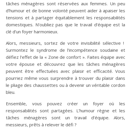
tâches ménagères sont réservées aux femmes. Un peu
d’humour et de bonne volonté peuvent aider à apaiser les
tensions et à partager équitablement les responsabilités
domestiques. N’oubliez pas que le travail d’équipe est la
clé d’un foyer harmonieux.
Alors, messieurs, sortez de votre invisibilité sélective !
Surmontez le syndrome de l’incompétence soudaine et
défiez l’effet de la « Zone de confort ». Faites équipe avec
votre épouse et découvrez que les tâches ménagères
peuvent être effectuées avec plaisir et efficacité. Vous
pourriez même vous surprendre à trouver du plaisir dans
le pliage des chaussettes ou à devenir un véritable cordon
bleu.
Ensemble, vous pouvez créer un foyer où les
responsabilités sont partagées. L’humour règne et les
tâches ménagères sont un travail d’équipe. Alors,
messieurs, prêts à relever le défi ?