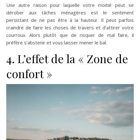
Une autre raison pour laquelle votre moitié peut se
dérober aux tâches ménagères est le sentiment
persistant de ne pas être à la hauteur. Il peut parfois
craindre de faire les choses de travers et d’attirer votre
courroux. Alors plutôt que de risquer de mal faire, il
préfère s’abstenir et vous laisser mener le bal.
4.
L’effet de la « Zone de
confort »