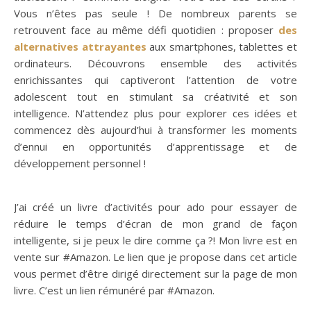
Vous n’êtes pas seule ! De nombreux parents se
retrouvent face au même défi quotidien : proposer
des
alternatives attrayantes
aux smartphones, tablettes et
ordinateurs. Découvrons ensemble des activités
enrichissantes qui captiveront l’attention de votre
adolescent tout en stimulant sa créativité et son
intelligence. N’attendez plus pour explorer ces idées et
commencez dès aujourd’hui à transformer les moments
d’ennui en opportunités d’apprentissage et de
développement personnel !
J’ai créé un livre d’activités pour ado pour essayer de
réduire le temps d’écran de mon grand de façon
intelligente, si je peux le dire comme ça ?! Mon livre est en
vente sur #Amazon. Le lien que je propose dans cet article
vous permet d’être dirigé directement sur la page de mon
livre. C’est un lien rémunéré par #Amazon.