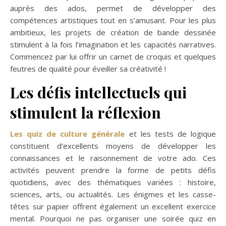
auprès des ados, permet de développer des
compétences artistiques tout en s’amusant. Pour les plus
ambitieux, les projets de création de bande dessinée
stimulent à la fois l’imagination et les capacités narratives.
Commencez par lui offrir un carnet de croquis et quelques
feutres de qualité pour éveiller sa créativité !
Les défis intellectuels qui
stimulent la réflexion
Les quiz de culture générale
et les tests de logique
constituent d’excellents moyens de développer les
connaissances et le raisonnement de votre ado. Ces
activités peuvent prendre la forme de petits défis
quotidiens, avec des thématiques variées : histoire,
sciences, arts, ou actualités. Les énigmes et les casse-
têtes sur papier offrent également un excellent exercice
mental. Pourquoi ne pas organiser une soirée quiz en