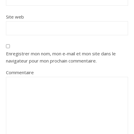
Site web
Enregistrer mon nom, mon e-mail et mon site dans le
navigateur pour mon prochain commentaire.
Commentaire