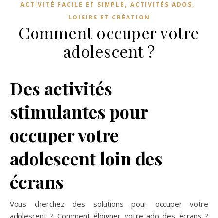
,
,
ACTIVITÉ FACILE ET SIMPLE
ACTIVITÉS ADOS
LOISIRS ET CRÉATION
Comment occuper votre
adolescent ?
Des activités
stimulantes pour
occuper votre
adolescent loin des
écrans
Vous cherchez des solutions pour occuper votre
adolescent ? Comment éloigner votre ado des écrans ?