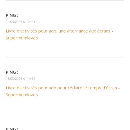
PING :
14/03/2025 À 17H21
Livre d’activités pour ado, une alternance aux écrans -
Supermumloves
PING :
15/03/2025 À 14H14
Livre d’activités pour ado pour réduire le temps d’écran -
Supermumloves
PING :