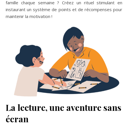
famille chaque semaine ? Créez un rituel stimulant en
instaurant un système de points et de récompenses pour
maintenir la motivation !
La lecture, une aventure sans
écran