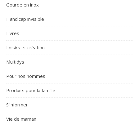
Gourde en inox
Handicap invisible
Livres
Loisirs et création
Multidys
Pour nos hommes
Produits pour la famille
S'informer
Vie de maman