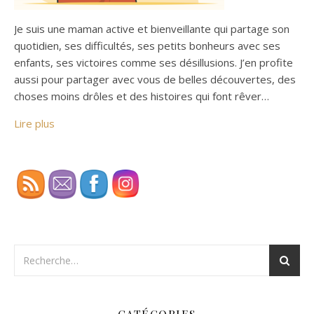
Je suis une maman active et bienveillante qui partage son
quotidien, ses difficultés, ses petits bonheurs avec ses
enfants, ses victoires comme ses désillusions. J’en profite
aussi pour partager avec vous de belles découvertes, des
choses moins drôles et des histoires qui font rêver…
Lire plus