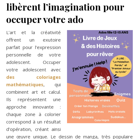
libèrent l’imagination pour
occuper votre ado
L’art et la créativité
offrent un exutoire
parfait pour l’expression
personnelle de votre
adolescent. Occuper
votre adolescent avec
des coloriages
mathématiques
, qui
combinent art et calcul.
Ils représentent une
approche innovante :
chaque zone à colorier
correspond à un résultat
d’opération, créant ainsi
une œuvre unique. Le dessin de manga, très populaire