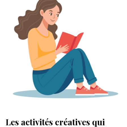
Les activités créatives qui