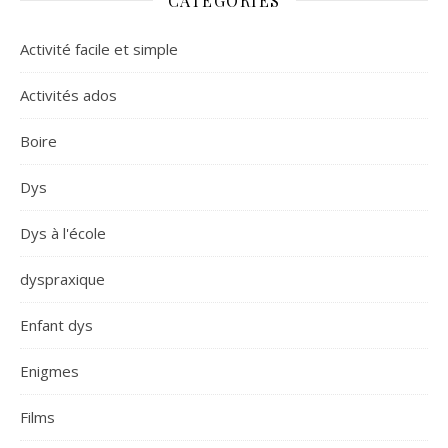
CATÉGORIES
Activité facile et simple
Activités ados
Boire
Dys
Dys à l'école
dyspraxique
Enfant dys
Enigmes
Films