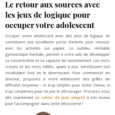
Le retour aux sources avec
les jeux de logique pour
occuper votre adolescent
Occuper votre adolescent avec des jeux de logique. Ils
constituent une excellente porte d’entrée pour renouer
avec les activités sur papier. Le sudoku, véritable
gymnastique mentale, permet à votre ado de développer
sa concentration et sa capacité de raisonnement. Les mots
croisés et les mots mêlés, quant à eux, enrichissent son
vocabulaire tout en le divertissant. Pour commencer en
douceur, proposez à votre adolescent des grilles de
difficulté moyenne – ni trop simples pour éviter l’ennui, ni
trop complexes pour ne pas le décourager. Procurez-vous
dès maintenant
un cahier de jeux adapté
à son niveau
pour l’accompagner dans cette découverte !