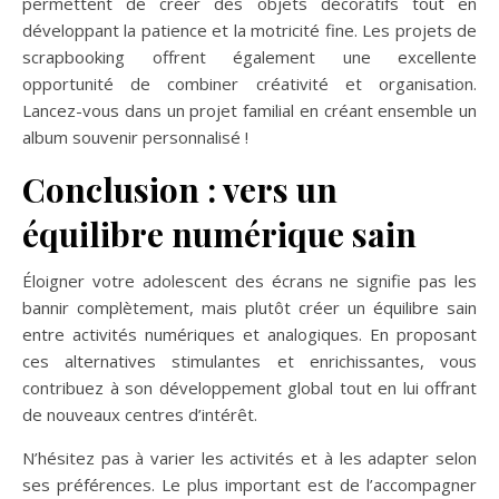
permettent de créer des objets décoratifs tout en
développant la patience et la motricité fine. Les projets de
scrapbooking offrent également une excellente
opportunité de combiner créativité et organisation.
Lancez-vous dans un projet familial en créant ensemble un
album souvenir personnalisé !
Conclusion : vers un
équilibre numérique sain
Éloigner votre adolescent des écrans ne signifie pas les
bannir complètement, mais plutôt créer un équilibre sain
entre activités numériques et analogiques. En proposant
ces alternatives stimulantes et enrichissantes, vous
contribuez à son développement global tout en lui offrant
de nouveaux centres d’intérêt.
N’hésitez pas à varier les activités et à les adapter selon
ses préférences. Le plus important est de l’accompagner