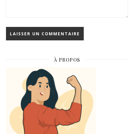
À PROPOS