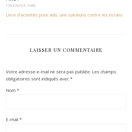
17/03/2025 À 11H00
Livre d'activités pour ado, une solutions contre les écrans
LAISSER UN COMMENTAIRE
Votre adresse e-mail ne sera pas publiée.
Les champs
obligatoires sont indiqués avec
*
Nom
*
E-mail
*