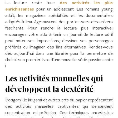
La lecture reste l’une
des activités les plus
enrichissantes
pour un adolescent. Les romans young
adult, les magazines spécialisés et les documentaires
adaptés à leur âge ouvrent des portes vers des univers
fascinants. Pour rendre la lecture plus interactive,
encouragez votre ado à tenir un journal de lecture où il
peut noter ses impressions, dessiner ses personnages
préférés ou imaginer des fins alternatives. Rendez-vous
dès aujourd’hui dans une librairie pour lui permettre de
choisir son premier livre d’une nouvelle série passionnante
!
Les activités manuelles qui
développent la dextérité
L’origami, le kirigami et autres arts du papier représentent
des activités manuelles captivantes qui demandent
concentration et précision. Ces techniques ancestrales