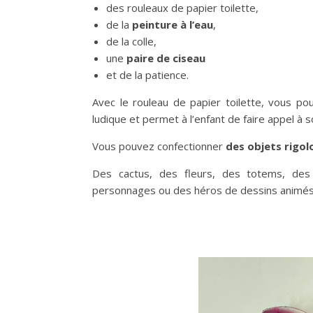
des rouleaux de papier toilette,
de la
peinture à l’eau
,
de la colle,
une
paire de ciseau
et de la patience.
Avec le rouleau de papier toilette, vous p
ludique et permet à l’enfant de faire appel à 
Vous pouvez confectionner
des objets rigol
Des cactus, des fleurs, des totems, des
personnages ou des héros de dessins anim