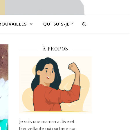
ROUVAILLES
QUI SUIS-JE ?
À PROPOS
Je suis une maman active et
bienveillante qui partage son