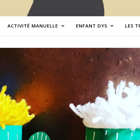
ACTIVITÉ MANUELLE
ENFANT DYS
LES T