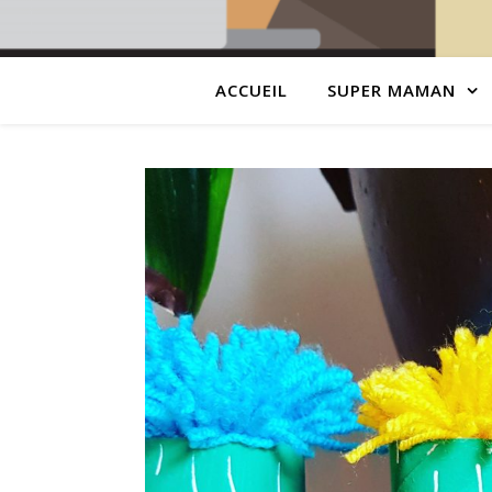
ACCUEIL
SUPER MAMAN