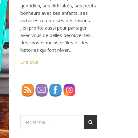
quotidien, ses difficultés, ses petits
bonheurs avec ses enfants, ses
victoires comme ses désillusions.
J’en profite aussi pour partager
avec vous de belles découvertes,
des choses moins drôles et des
histoires qui font rêver…
Lire plus