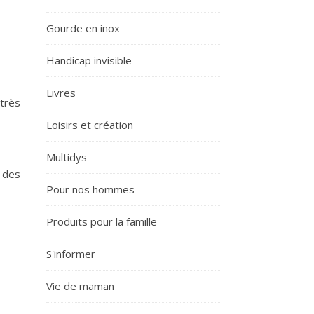
Gourde en inox
Handicap invisible
Livres
très
Loisirs et création
Multidys
 des
Pour nos hommes
Produits pour la famille
S'informer
Vie de maman