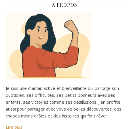
À PROPOS
Je suis une maman active et bienveillante qui partage son
quotidien, ses difficultés, ses petits bonheurs avec ses
enfants, ses victoires comme ses désillusions. J’en profite
aussi pour partager avec vous de belles découvertes, des
choses moins drôles et des histoires qui font rêver…
Lire plus