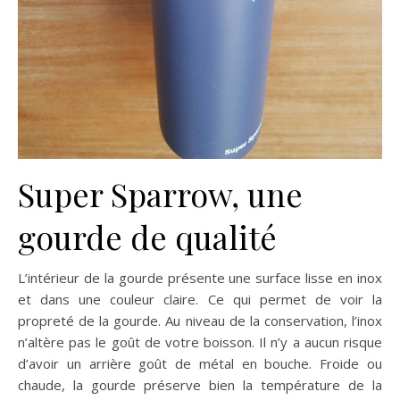
Super Sparrow, une
gourde de qualité
L’intérieur de la gourde présente une surface lisse en inox
et dans une couleur claire. Ce qui permet de voir la
propreté de la gourde. Au niveau de la conservation, l’inox
n’altère pas le goût de votre boisson. Il n’y a aucun risque
d’avoir un arrière goût de métal en bouche. Froide ou
chaude, la gourde préserve bien la température de la