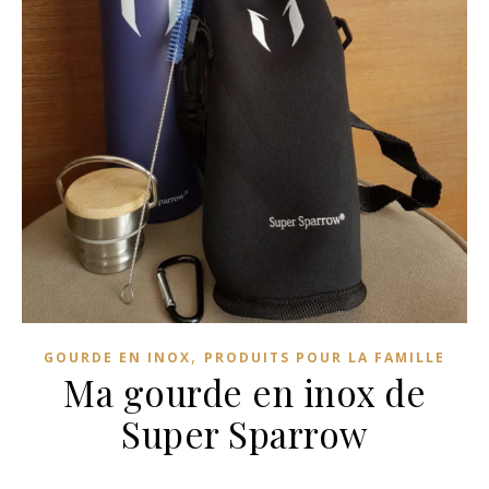
,
GOURDE EN INOX
PRODUITS POUR LA FAMILLE
Ma gourde en inox de
Super Sparrow