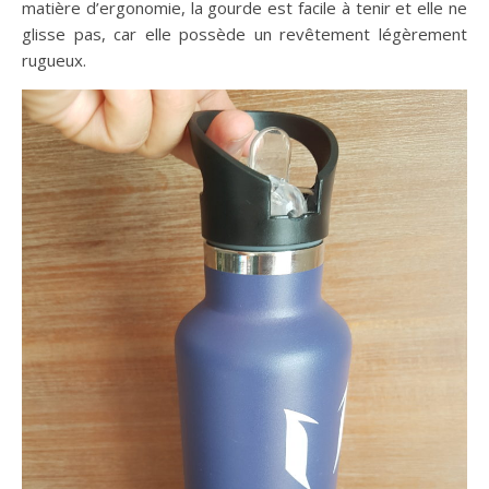
matière d’ergonomie, la gourde est facile à tenir et elle ne
glisse pas, car elle possède un revêtement légèrement
rugueux.