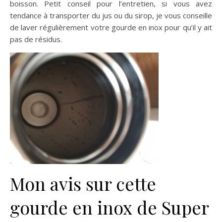
boisson. Petit conseil pour l’entretien, si vous avez
tendance à transporter du jus ou du sirop, je vous conseille
de laver régulièrement votre gourde en inox pour qu’il y ait
pas de résidus.
Mon avis sur cette
gourde en inox de Super