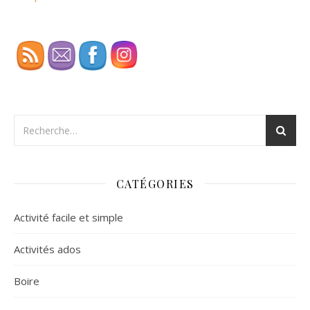
CATÉGORIES
Activité facile et simple
Activités ados
Boire