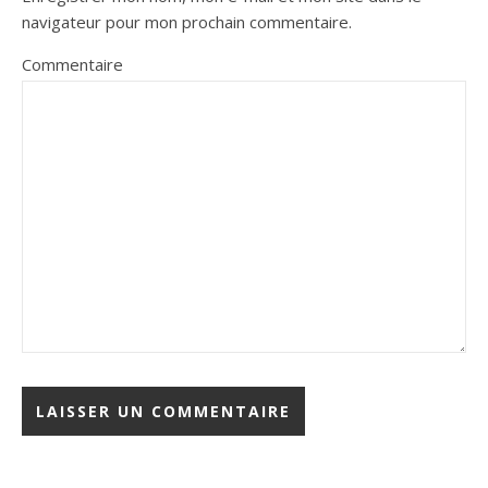
navigateur pour mon prochain commentaire.
Commentaire