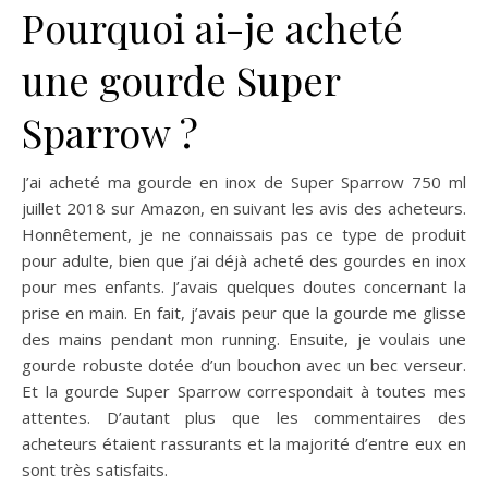
Pourquoi ai-je acheté
une gourde Super
Sparrow ?
J’ai acheté ma
gourde en inox
de Super Sparrow 750 ml
juillet 2018 sur Amazon, en suivant les avis des acheteurs.
Honnêtement, je ne connaissais pas ce type de produit
pour adulte, bien que j’ai déjà acheté des
gourdes en inox
pour mes enfants
. J’avais quelques doutes concernant la
prise en main. En fait, j’avais peur que la gourde me glisse
des mains pendant mon running. Ensuite, je voulais une
gourde robuste dotée d’un bouchon avec un bec verseur.
Et la gourde Super Sparrow correspondait à toutes mes
attentes. D’autant plus que les commentaires des
acheteurs étaient rassurants et la majorité d’entre eux en
sont très satisfaits.