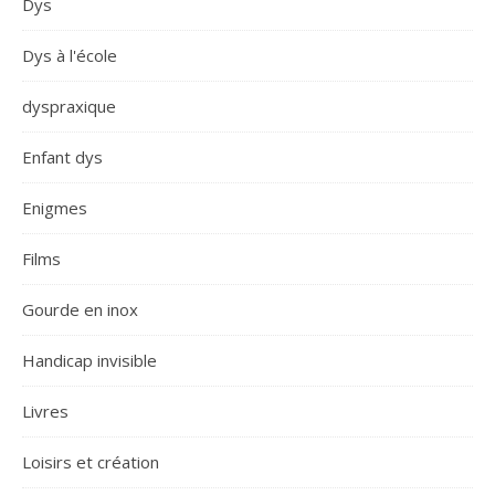
Dys
Dys à l'école
dyspraxique
Enfant dys
Enigmes
Films
Gourde en inox
Handicap invisible
Livres
Loisirs et création