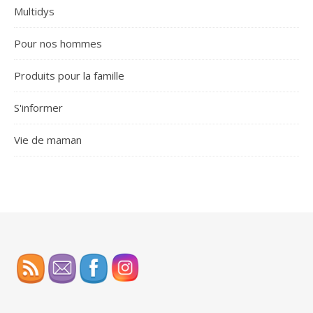
Multidys
Pour nos hommes
Produits pour la famille
S'informer
Vie de maman