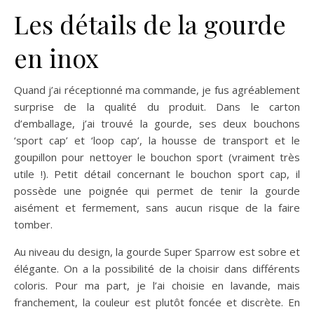
Les détails de la gourde
en inox
Quand j’ai réceptionné ma commande, je fus agréablement
surprise de la qualité du produit. Dans le carton
d’emballage, j’ai trouvé la gourde, ses deux bouchons
‘sport cap’ et ‘loop cap’, la housse de transport et le
goupillon pour nettoyer le bouchon sport (vraiment très
utile !). Petit détail concernant le bouchon sport cap, il
possède une poignée qui permet de tenir la gourde
aisément et fermement, sans aucun risque de la faire
tomber.
Au niveau du design, la gourde Super Sparrow est sobre et
élégante. On a la possibilité de la choisir dans différents
coloris. Pour ma part, je l’ai choisie en lavande, mais
franchement, la couleur est plutôt foncée et discrète. En