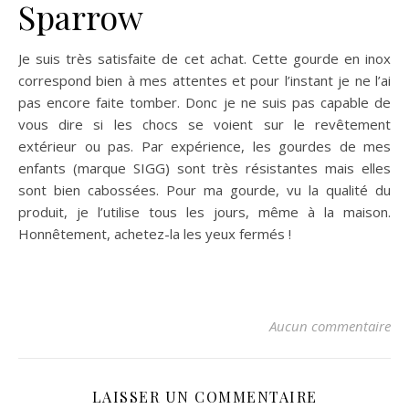
Sparrow
Je suis très satisfaite de cet achat. Cette gourde en inox
correspond bien à mes attentes et pour l’instant je ne l’ai
pas encore faite tomber. Donc je ne suis pas capable de
vous dire si les chocs se voient sur le revêtement
extérieur ou pas. Par expérience, les gourdes de mes
enfants (marque SIGG) sont très résistantes mais elles
sont bien cabossées. Pour ma gourde, vu la qualité du
produit, je l’utilise tous les jours, même à la maison.
Honnêtement, achetez-la les yeux fermés !
Aucun commentaire
LAISSER UN COMMENTAIRE